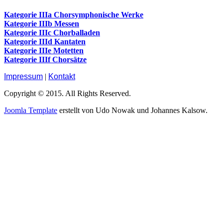
Kategorie IIIa Chorsymphonische Werke
Kategorie IIIb Messen
Kategorie IIIc Chorballaden
Kategorie IIId Kantaten
Kategorie IIIe Motetten
Kategorie IIIf Chorsätze
Impressum
|
Kontakt
Copyright © 2015. All Rights Reserved.
Joomla Template
erstellt von Udo Nowak und Johannes Kalsow.